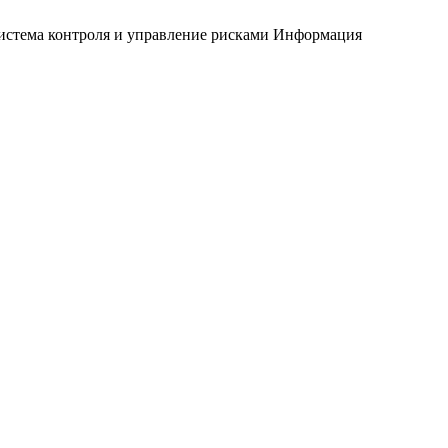
истема контроля и управление рисками
Информация