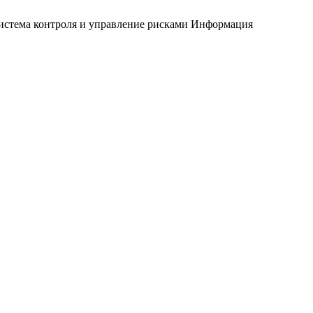
истема контроля и управление рисками
Информация