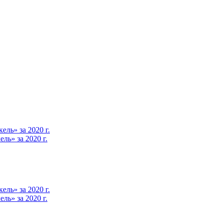
ль» за 2020 г.
ь» за 2020 г.
ль» за 2020 г.
ь» за 2020 г.