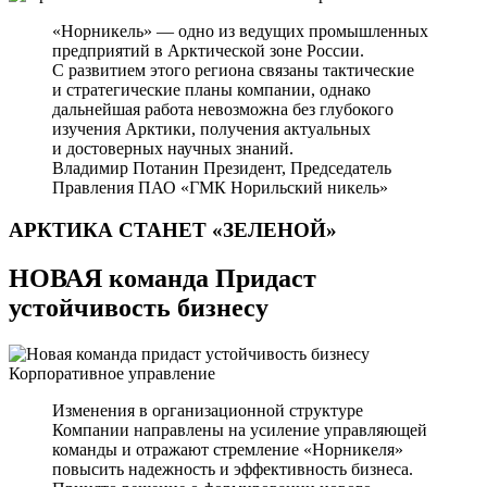
«Норникель» — одно из ведущих промышленных
предприятий в Арктической зоне России.
С развитием этого региона связаны тактические
и стратегические планы компании, однако
дальнейшая работа невозможна без глубокого
изучения Арктики, получения актуальных
и достоверных научных знаний.
Владимир Потанин
Президент, Председатель
Правления ПАО «ГМК Норильский никель»
АРКТИКА СТАНЕТ
«ЗЕЛЕНОЙ»
НОВАЯ команда Придаст
устойчивость бизнесу
Корпоративное управление
Изменения в организационной структуре
Компании направлены на усиление управляющей
команды и отражают стремление «Норникеля»
повысить надежность и эффективность бизнеса.