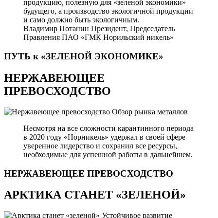
продукцию, полезную для «зеленой экономики»
будущего, а производство экологичной продукции
и само должно быть экологичным.
Владимир Потанин
Президент, Председатель
Правления ПАО «ГМК Норильский никель»
ПУТЬ к «ЗЕЛЕНОЙ
ЭКОНОМИКЕ»
НЕРЖАВЕЮЩЕЕ
ПРЕВОСХОДСТВО
Обзор рынка металлов
Несмотря на все сложности карантинного периода
в 2020 году «Норникель» удержал в своей сфере
уверенное лидерство и сохранил все ресурсы,
необходимые для успешной работы в дальнейшем.
НЕРЖАВЕЮЩЕЕ
ПРЕВОСХОДСТВО
АРКТИКА СТАНЕТ «ЗЕЛЕНОЙ»
Устойчивое развитие