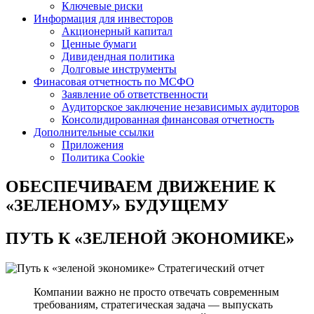
Ключевые риски
Информация для инвесторов
Акционерный капитал
Ценные бумаги
Дивидендная политика
Долговые инструменты
Финасовая отчетность по МСФО
Заявление об ответственности
Аудиторское заключение независимых аудиторов
Консолидированная финансовая отчетность
Дополнительные ссылки
Приложения
Политика Cookie
ОБЕСПЕЧИВАЕМ ДВИЖЕНИЕ
К
«ЗЕЛЕНОМУ» БУДУЩЕМУ
ПУТЬ К
«ЗЕЛЕНОЙ ЭКОНОМИКЕ»
Стратегический отчет
Компании важно не просто отвечать современным
требованиям, стратегическая задача — выпускать