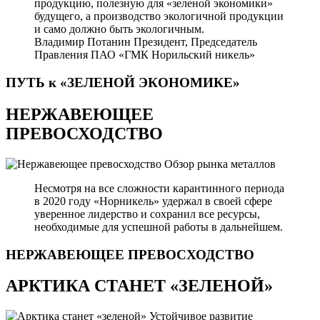
продукцию, полезную для «зеленой экономики»
будущего, а производство экологичной продукции
и само должно быть экологичным.
Владимир Потанин
Президент, Председатель
Правления ПАО «ГМК Норильский никель»
ПУТЬ к «ЗЕЛЕНОЙ
ЭКОНОМИКЕ»
НЕРЖАВЕЮЩЕЕ
ПРЕВОСХОДСТВО
Обзор рынка металлов
Несмотря на все сложности карантинного периода
в 2020 году «Норникель» удержал в своей сфере
уверенное лидерство и сохранил все ресурсы,
необходимые для успешной работы в дальнейшем.
НЕРЖАВЕЮЩЕЕ
ПРЕВОСХОДСТВО
АРКТИКА СТАНЕТ «ЗЕЛЕНОЙ»
Устойчивое развитие