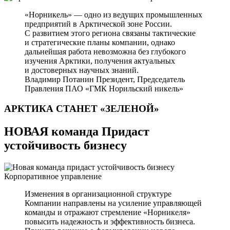
«Норникель» — одно из ведущих промышленных
предприятий в Арктической зоне России.
С развитием этого региона связаны тактические
и стратегические планы компании, однако
дальнейшая работа невозможна без глубокого
изучения Арктики, получения актуальных
и достоверных научных знаний.
Владимир Потанин
Президент, Председатель
Правления ПАО «ГМК Норильский никель»
АРКТИКА СТАНЕТ
«ЗЕЛЕНОЙ»
НОВАЯ команда Придаст
устойчивость бизнесу
Корпоративное управление
Изменения в организационной структуре
Компании направлены на усиление управляющей
команды и отражают стремление «Норникеля»
повысить надежность и эффективность бизнеса.