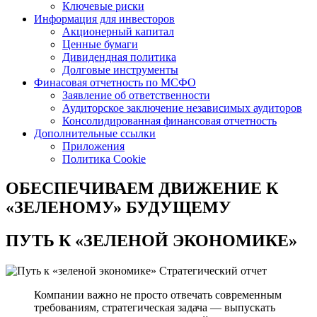
Ключевые риски
Информация для инвесторов
Акционерный капитал
Ценные бумаги
Дивидендная политика
Долговые инструменты
Финасовая отчетность по МСФО
Заявление об ответственности
Аудиторское заключение независимых аудиторов
Консолидированная финансовая отчетность
Дополнительные ссылки
Приложения
Политика Cookie
ОБЕСПЕЧИВАЕМ ДВИЖЕНИЕ
К
«ЗЕЛЕНОМУ» БУДУЩЕМУ
ПУТЬ К
«ЗЕЛЕНОЙ ЭКОНОМИКЕ»
Стратегический отчет
Компании важно не просто отвечать современным
требованиям, стратегическая задача — выпускать