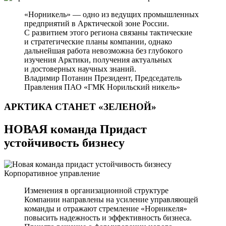
«Норникель» — одно из ведущих промышленных
предприятий в Арктической зоне России.
С развитием этого региона связаны тактические
и стратегические планы компании, однако
дальнейшая работа невозможна без глубокого
изучения Арктики, получения актуальных
и достоверных научных знаний.
Владимир Потанин
Президент, Председатель
Правления ПАО «ГМК Норильский никель»
АРКТИКА СТАНЕТ
«ЗЕЛЕНОЙ»
НОВАЯ команда Придаст
устойчивость бизнесу
Корпоративное управление
Изменения в организационной структуре
Компании направлены на усиление управляющей
команды и отражают стремление «Норникеля»
повысить надежность и эффективность бизнеса.