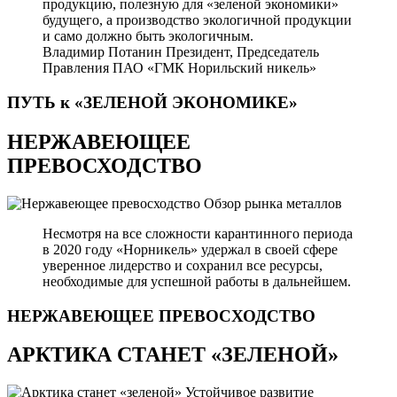
продукцию, полезную для «зеленой экономики»
будущего, а производство экологичной продукции
и само должно быть экологичным.
Владимир Потанин
Президент, Председатель
Правления ПАО «ГМК Норильский никель»
ПУТЬ к «ЗЕЛЕНОЙ
ЭКОНОМИКЕ»
НЕРЖАВЕЮЩЕЕ
ПРЕВОСХОДСТВО
Обзор рынка металлов
Несмотря на все сложности карантинного периода
в 2020 году «Норникель» удержал в своей сфере
уверенное лидерство и сохранил все ресурсы,
необходимые для успешной работы в дальнейшем.
НЕРЖАВЕЮЩЕЕ
ПРЕВОСХОДСТВО
АРКТИКА СТАНЕТ «ЗЕЛЕНОЙ»
Устойчивое развитие