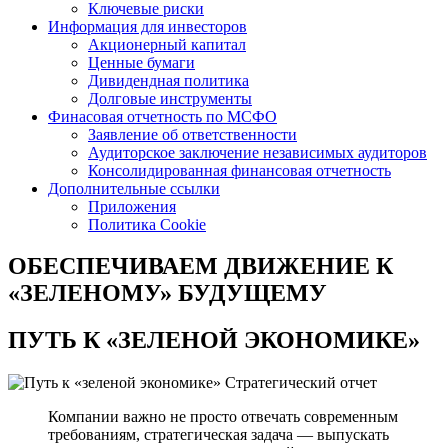
Ключевые риски
Информация для инвесторов
Акционерный капитал
Ценные бумаги
Дивидендная политика
Долговые инструменты
Финасовая отчетность по МСФО
Заявление об ответственности
Аудиторское заключение независимых аудиторов
Консолидированная финансовая отчетность
Дополнительные ссылки
Приложения
Политика Cookie
ОБЕСПЕЧИВАЕМ ДВИЖЕНИЕ
К
«ЗЕЛЕНОМУ» БУДУЩЕМУ
ПУТЬ К
«ЗЕЛЕНОЙ ЭКОНОМИКЕ»
Стратегический отчет
Компании важно не просто отвечать современным
требованиям, стратегическая задача — выпускать