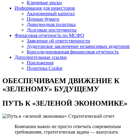
Ключевые риски
Информация для инвесторов
Акционерный капитал
Ценные бумаги
Дивидендная политика
Долговые инструменты
Финасовая отчетность по МСФО
Заявление об ответственности
Аудиторское заключение независимых аудиторов
Консолидированная финансовая отчетность
Дополнительные ссылки
Приложения
Политика Cookie
ОБЕСПЕЧИВАЕМ ДВИЖЕНИЕ
К
«ЗЕЛЕНОМУ» БУДУЩЕМУ
ПУТЬ К
«ЗЕЛЕНОЙ ЭКОНОМИКЕ»
Стратегический отчет
Компании важно не просто отвечать современным
требованиям, стратегическая задача — выпускать