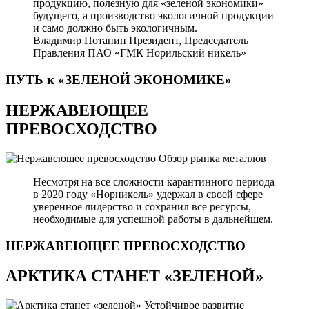
продукцию, полезную для «зеленой экономики»
будущего, а производство экологичной продукции
и само должно быть экологичным.
Владимир Потанин
Президент, Председатель
Правления ПАО «ГМК Норильский никель»
ПУТЬ к «ЗЕЛЕНОЙ
ЭКОНОМИКЕ»
НЕРЖАВЕЮЩЕЕ
ПРЕВОСХОДСТВО
Обзор рынка металлов
Несмотря на все сложности карантинного периода
в 2020 году «Норникель» удержал в своей сфере
уверенное лидерство и сохранил все ресурсы,
необходимые для успешной работы в дальнейшем.
НЕРЖАВЕЮЩЕЕ
ПРЕВОСХОДСТВО
АРКТИКА СТАНЕТ «ЗЕЛЕНОЙ»
Устойчивое развитие