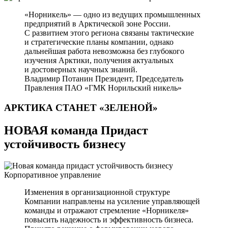
«Норникель» — одно из ведущих промышленных
предприятий в Арктической зоне России.
С развитием этого региона связаны тактические
и стратегические планы компании, однако
дальнейшая работа невозможна без глубокого
изучения Арктики, получения актуальных
и достоверных научных знаний.
Владимир Потанин
Президент, Председатель
Правления ПАО «ГМК Норильский никель»
АРКТИКА СТАНЕТ
«ЗЕЛЕНОЙ»
НОВАЯ команда Придаст
устойчивость бизнесу
Корпоративное управление
Изменения в организационной структуре
Компании направлены на усиление управляющей
команды и отражают стремление «Норникеля»
повысить надежность и эффективность бизнеса.