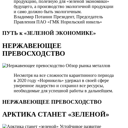
продукцию, полезную для «зеленой экономики»
будущего, а производство экологичной продукции
и само должно быть экологичным.
Владимир Потанин
Президент, Председатель
Правления ПАО «ГМК Норильский никель»
ПУТЬ к «ЗЕЛЕНОЙ
ЭКОНОМИКЕ»
НЕРЖАВЕЮЩЕЕ
ПРЕВОСХОДСТВО
Обзор рынка металлов
Несмотря на все сложности карантинного периода
в 2020 году «Норникель» удержал в своей сфере
уверенное лидерство и сохранил все ресурсы,
необходимые для успешной работы в дальнейшем.
НЕРЖАВЕЮЩЕЕ
ПРЕВОСХОДСТВО
АРКТИКА СТАНЕТ «ЗЕЛЕНОЙ»
Устойчивое развитие