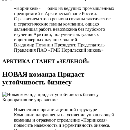
«Норникель» — одно из ведущих промышленных
предприятий в Арктической зоне России.
С развитием этого региона связаны тактические
и стратегические планы компании, однако
дальнейшая работа невозможна без глубокого
изучения Арктики, получения актуальных
и достоверных научных знаний.
Владимир Потанин
Президент, Председатель
Правления ПАО «ГМК Норильский никель»
АРКТИКА СТАНЕТ
«ЗЕЛЕНОЙ»
НОВАЯ команда Придаст
устойчивость бизнесу
Корпоративное управление
Изменения в организационной структуре
Компании направлены на усиление управляющей
команды и отражают стремление «Норникеля»
повысить надежность и эффективность бизнеса.