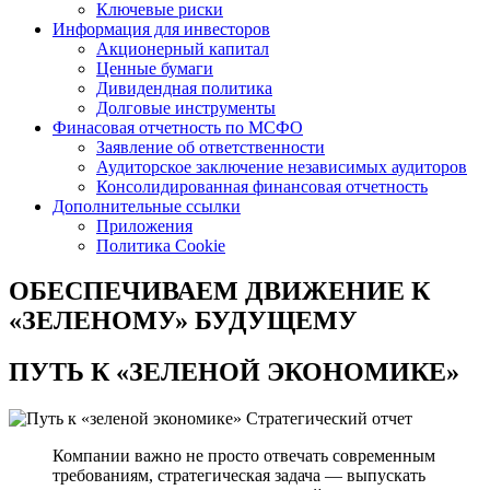
Ключевые риски
Информация для инвесторов
Акционерный капитал
Ценные бумаги
Дивидендная политика
Долговые инструменты
Финасовая отчетность по МСФО
Заявление об ответственности
Аудиторское заключение независимых аудиторов
Консолидированная финансовая отчетность
Дополнительные ссылки
Приложения
Политика Cookie
ОБЕСПЕЧИВАЕМ ДВИЖЕНИЕ
К
«ЗЕЛЕНОМУ» БУДУЩЕМУ
ПУТЬ К
«ЗЕЛЕНОЙ ЭКОНОМИКЕ»
Стратегический отчет
Компании важно не просто отвечать современным
требованиям, стратегическая задача — выпускать