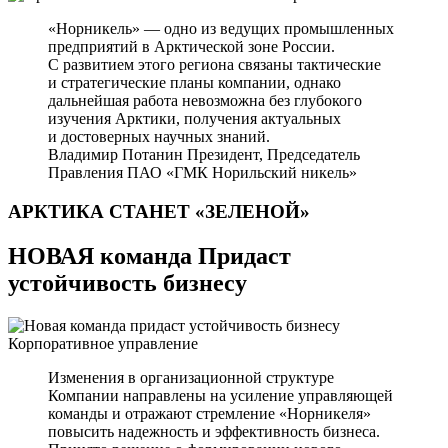
«Норникель» — одно из ведущих промышленных
предприятий в Арктической зоне России.
С развитием этого региона связаны тактические
и стратегические планы компании, однако
дальнейшая работа невозможна без глубокого
изучения Арктики, получения актуальных
и достоверных научных знаний.
Владимир Потанин
Президент, Председатель
Правления ПАО «ГМК Норильский никель»
АРКТИКА СТАНЕТ
«ЗЕЛЕНОЙ»
НОВАЯ команда Придаст
устойчивость бизнесу
Корпоративное управление
Изменения в организационной структуре
Компании направлены на усиление управляющей
команды и отражают стремление «Норникеля»
повысить надежность и эффективность бизнеса.