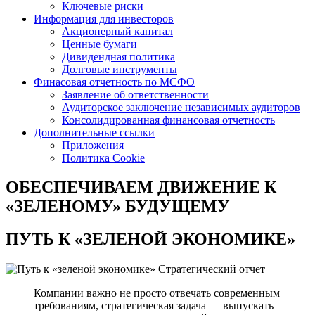
Ключевые риски
Информация для инвесторов
Акционерный капитал
Ценные бумаги
Дивидендная политика
Долговые инструменты
Финасовая отчетность по МСФО
Заявление об ответственности
Аудиторское заключение независимых аудиторов
Консолидированная финансовая отчетность
Дополнительные ссылки
Приложения
Политика Cookie
ОБЕСПЕЧИВАЕМ ДВИЖЕНИЕ
К
«ЗЕЛЕНОМУ» БУДУЩЕМУ
ПУТЬ К
«ЗЕЛЕНОЙ ЭКОНОМИКЕ»
Стратегический отчет
Компании важно не просто отвечать современным
требованиям, стратегическая задача — выпускать