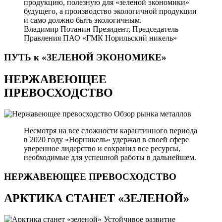
продукцию, полезную для «зеленой экономики»
будущего, а производство экологичной продукции
и само должно быть экологичным.
Владимир Потанин
Президент, Председатель
Правления ПАО «ГМК Норильский никель»
ПУТЬ к «ЗЕЛЕНОЙ
ЭКОНОМИКЕ»
НЕРЖАВЕЮЩЕЕ
ПРЕВОСХОДСТВО
Обзор рынка металлов
Несмотря на все сложности карантинного периода
в 2020 году «Норникель» удержал в своей сфере
уверенное лидерство и сохранил все ресурсы,
необходимые для успешной работы в дальнейшем.
НЕРЖАВЕЮЩЕЕ
ПРЕВОСХОДСТВО
АРКТИКА СТАНЕТ «ЗЕЛЕНОЙ»
Устойчивое развитие