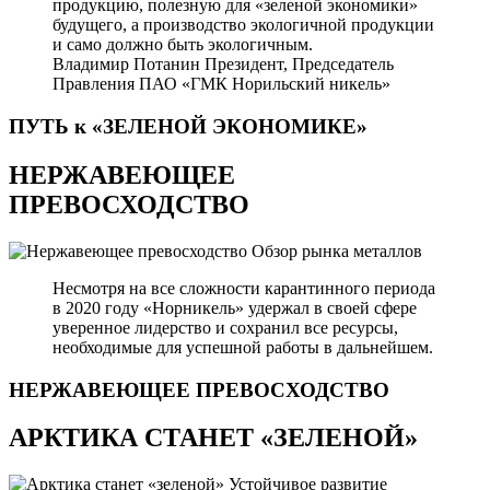
продукцию, полезную для «зеленой экономики»
будущего, а производство экологичной продукции
и само должно быть экологичным.
Владимир Потанин
Президент, Председатель
Правления ПАО «ГМК Норильский никель»
ПУТЬ к «ЗЕЛЕНОЙ
ЭКОНОМИКЕ»
НЕРЖАВЕЮЩЕЕ
ПРЕВОСХОДСТВО
Обзор рынка металлов
Несмотря на все сложности карантинного периода
в 2020 году «Норникель» удержал в своей сфере
уверенное лидерство и сохранил все ресурсы,
необходимые для успешной работы в дальнейшем.
НЕРЖАВЕЮЩЕЕ
ПРЕВОСХОДСТВО
АРКТИКА СТАНЕТ «ЗЕЛЕНОЙ»
Устойчивое развитие