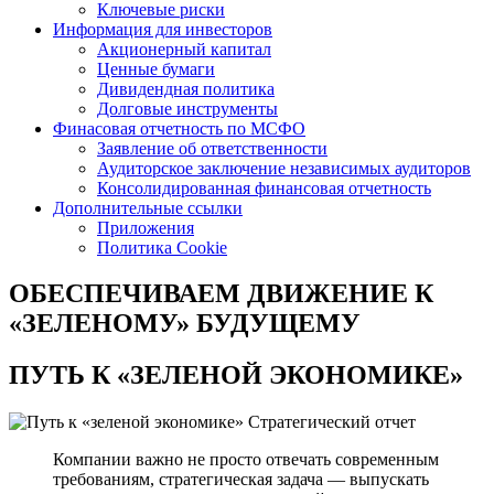
Ключевые риски
Информация для инвесторов
Акционерный капитал
Ценные бумаги
Дивидендная политика
Долговые инструменты
Финасовая отчетность по МСФО
Заявление об ответственности
Аудиторское заключение независимых аудиторов
Консолидированная финансовая отчетность
Дополнительные ссылки
Приложения
Политика Cookie
ОБЕСПЕЧИВАЕМ ДВИЖЕНИЕ
К
«ЗЕЛЕНОМУ» БУДУЩЕМУ
ПУТЬ К
«ЗЕЛЕНОЙ ЭКОНОМИКЕ»
Стратегический отчет
Компании важно не просто отвечать современным
требованиям, стратегическая задача — выпускать