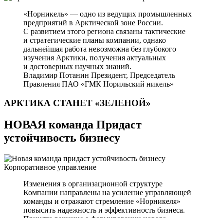
«Норникель» — одно из ведущих промышленных
предприятий в Арктической зоне России.
С развитием этого региона связаны тактические
и стратегические планы компании, однако
дальнейшая работа невозможна без глубокого
изучения Арктики, получения актуальных
и достоверных научных знаний.
Владимир Потанин
Президент, Председатель
Правления ПАО «ГМК Норильский никель»
АРКТИКА СТАНЕТ
«ЗЕЛЕНОЙ»
НОВАЯ команда Придаст
устойчивость бизнесу
Корпоративное управление
Изменения в организационной структуре
Компании направлены на усиление управляющей
команды и отражают стремление «Норникеля»
повысить надежность и эффективность бизнеса.