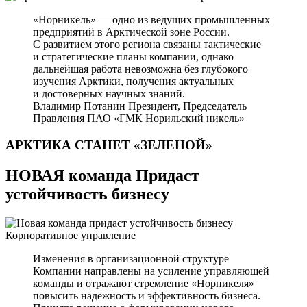
«Норникель» — одно из ведущих промышленных
предприятий в Арктической зоне России.
С развитием этого региона связаны тактические
и стратегические планы компании, однако
дальнейшая работа невозможна без глубокого
изучения Арктики, получения актуальных
и достоверных научных знаний.
Владимир Потанин
Президент, Председатель
Правления ПАО «ГМК Норильский никель»
АРКТИКА СТАНЕТ
«ЗЕЛЕНОЙ»
НОВАЯ команда Придаст
устойчивость бизнесу
Корпоративное управление
Изменения в организационной структуре
Компании направлены на усиление управляющей
команды и отражают стремление «Норникеля»
повысить надежность и эффективность бизнеса.