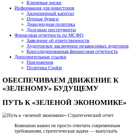
Ключевые риски
Информация для инвесторов
Акционерный капитал
Ценные бумаги
Дивидендная политика
Долговые инструменты
Финасовая отчетность по МСФО
Заявление об ответственности
Аудиторское заключение независимых аудиторов
Консолидированная финансовая отчетность
Дополнительные ссылки
Приложения
Политика Cookie
ОБЕСПЕЧИВАЕМ ДВИЖЕНИЕ
К
«ЗЕЛЕНОМУ» БУДУЩЕМУ
ПУТЬ К
«ЗЕЛЕНОЙ ЭКОНОМИКЕ»
Стратегический отчет
Компании важно не просто отвечать современным
требованиям, стратегическая задача — выпускать