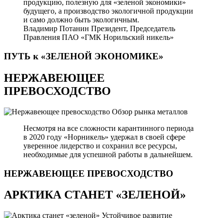
продукцию, полезную для «зеленой экономики»
будущего, а производство экологичной продукции
и само должно быть экологичным.
Владимир Потанин
Президент, Председатель
Правления ПАО «ГМК Норильский никель»
ПУТЬ к «ЗЕЛЕНОЙ
ЭКОНОМИКЕ»
НЕРЖАВЕЮЩЕЕ
ПРЕВОСХОДСТВО
Обзор рынка металлов
Несмотря на все сложности карантинного периода
в 2020 году «Норникель» удержал в своей сфере
уверенное лидерство и сохранил все ресурсы,
необходимые для успешной работы в дальнейшем.
НЕРЖАВЕЮЩЕЕ
ПРЕВОСХОДСТВО
АРКТИКА СТАНЕТ «ЗЕЛЕНОЙ»
Устойчивое развитие