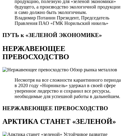
продукцию, полезную для «зеленой экономики»
будущего, а производство экологичной продукции
и само должно быть экологичным.
Владимир Потанин
Президент, Председатель
Правления ПАО «ГМК Норильский никель»
ПУТЬ к «ЗЕЛЕНОЙ
ЭКОНОМИКЕ»
НЕРЖАВЕЮЩЕЕ
ПРЕВОСХОДСТВО
Обзор рынка металлов
Несмотря на все сложности карантинного периода
в 2020 году «Норникель» удержал в своей сфере
уверенное лидерство и сохранил все ресурсы,
необходимые для успешной работы в дальнейшем.
НЕРЖАВЕЮЩЕЕ
ПРЕВОСХОДСТВО
АРКТИКА СТАНЕТ «ЗЕЛЕНОЙ»
Устойчивое развитие