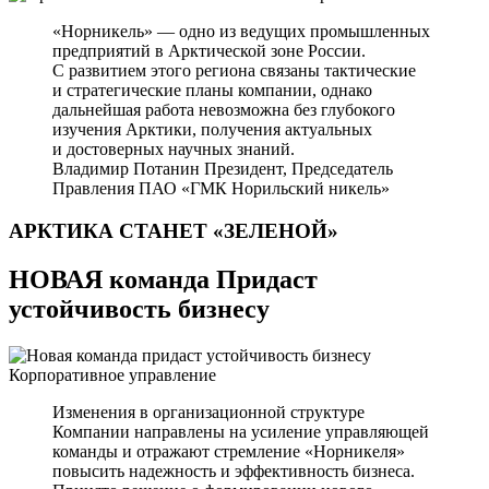
«Норникель» — одно из ведущих промышленных
предприятий в Арктической зоне России.
С развитием этого региона связаны тактические
и стратегические планы компании, однако
дальнейшая работа невозможна без глубокого
изучения Арктики, получения актуальных
и достоверных научных знаний.
Владимир Потанин
Президент, Председатель
Правления ПАО «ГМК Норильский никель»
АРКТИКА СТАНЕТ
«ЗЕЛЕНОЙ»
НОВАЯ команда Придаст
устойчивость бизнесу
Корпоративное управление
Изменения в организационной структуре
Компании направлены на усиление управляющей
команды и отражают стремление «Норникеля»
повысить надежность и эффективность бизнеса.