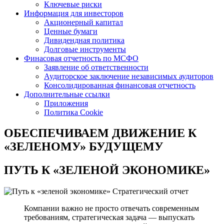
Ключевые риски
Информация для инвесторов
Акционерный капитал
Ценные бумаги
Дивидендная политика
Долговые инструменты
Финасовая отчетность по МСФО
Заявление об ответственности
Аудиторское заключение независимых аудиторов
Консолидированная финансовая отчетность
Дополнительные ссылки
Приложения
Политика Cookie
ОБЕСПЕЧИВАЕМ ДВИЖЕНИЕ
К
«ЗЕЛЕНОМУ» БУДУЩЕМУ
ПУТЬ К
«ЗЕЛЕНОЙ ЭКОНОМИКЕ»
Стратегический отчет
Компании важно не просто отвечать современным
требованиям, стратегическая задача — выпускать