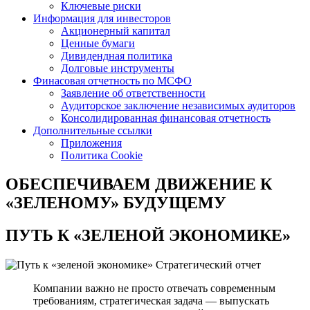
Ключевые риски
Информация для инвесторов
Акционерный капитал
Ценные бумаги
Дивидендная политика
Долговые инструменты
Финасовая отчетность по МСФО
Заявление об ответственности
Аудиторское заключение независимых аудиторов
Консолидированная финансовая отчетность
Дополнительные ссылки
Приложения
Политика Cookie
ОБЕСПЕЧИВАЕМ ДВИЖЕНИЕ
К
«ЗЕЛЕНОМУ» БУДУЩЕМУ
ПУТЬ К
«ЗЕЛЕНОЙ ЭКОНОМИКЕ»
Стратегический отчет
Компании важно не просто отвечать современным
требованиям, стратегическая задача — выпускать