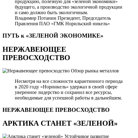
продукцию, полезную для «зеленой экономики»
будущего, а производство экологичной продукции
и само должно быть экологичным.
Владимир Потанин
Президент, Председатель
Правления ПАО «ГМК Норильский никель»
ПУТЬ к «ЗЕЛЕНОЙ
ЭКОНОМИКЕ»
НЕРЖАВЕЮЩЕЕ
ПРЕВОСХОДСТВО
Обзор рынка металлов
Несмотря на все сложности карантинного периода
в 2020 году «Норникель» удержал в своей сфере
уверенное лидерство и сохранил все ресурсы,
необходимые для успешной работы в дальнейшем.
НЕРЖАВЕЮЩЕЕ
ПРЕВОСХОДСТВО
АРКТИКА СТАНЕТ «ЗЕЛЕНОЙ»
Устойчивое развитие