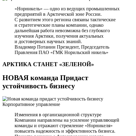
«Норникель» — одно из ведущих промышленных
предприятий в Арктической зоне России.
С развитием этого региона связаны тактические
и стратегические планы компании, однако
дальнейшая работа невозможна без глубокого
изучения Арктики, получения актуальных
и достоверных научных знаний.
Владимир Потанин
Президент, Председатель
Правления ПАО «ГМК Норильский никель»
АРКТИКА СТАНЕТ
«ЗЕЛЕНОЙ»
НОВАЯ команда Придаст
устойчивость бизнесу
Корпоративное управление
Изменения в организационной структуре
Компании направлены на усиление управляющей
команды и отражают стремление «Норникеля»
повысить надежность и эффективность бизнеса.