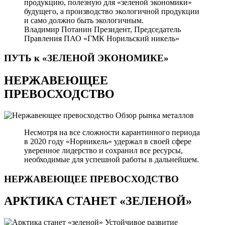
продукцию, полезную для «зеленой экономики»
будущего, а производство экологичной продукции
и само должно быть экологичным.
Владимир Потанин
Президент, Председатель
Правления ПАО «ГМК Норильский никель»
ПУТЬ к «ЗЕЛЕНОЙ
ЭКОНОМИКЕ»
НЕРЖАВЕЮЩЕЕ
ПРЕВОСХОДСТВО
Обзор рынка металлов
Несмотря на все сложности карантинного периода
в 2020 году «Норникель» удержал в своей сфере
уверенное лидерство и сохранил все ресурсы,
необходимые для успешной работы в дальнейшем.
НЕРЖАВЕЮЩЕЕ
ПРЕВОСХОДСТВО
АРКТИКА СТАНЕТ «ЗЕЛЕНОЙ»
Устойчивое развитие