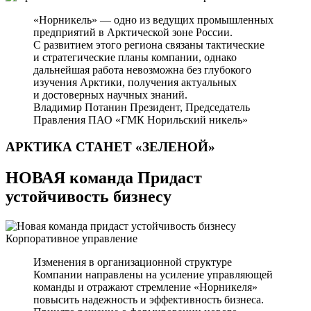
«Норникель» — одно из ведущих промышленных
предприятий в Арктической зоне России.
С развитием этого региона связаны тактические
и стратегические планы компании, однако
дальнейшая работа невозможна без глубокого
изучения Арктики, получения актуальных
и достоверных научных знаний.
Владимир Потанин
Президент, Председатель
Правления ПАО «ГМК Норильский никель»
АРКТИКА СТАНЕТ
«ЗЕЛЕНОЙ»
НОВАЯ команда Придаст
устойчивость бизнесу
Корпоративное управление
Изменения в организационной структуре
Компании направлены на усиление управляющей
команды и отражают стремление «Норникеля»
повысить надежность и эффективность бизнеса.