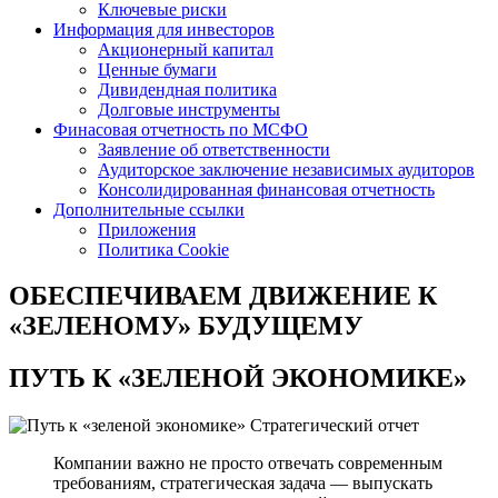
Ключевые риски
Информация для инвесторов
Акционерный капитал
Ценные бумаги
Дивидендная политика
Долговые инструменты
Финасовая отчетность по МСФО
Заявление об ответственности
Аудиторское заключение независимых аудиторов
Консолидированная финансовая отчетность
Дополнительные ссылки
Приложения
Политика Cookie
ОБЕСПЕЧИВАЕМ ДВИЖЕНИЕ
К
«ЗЕЛЕНОМУ» БУДУЩЕМУ
ПУТЬ К
«ЗЕЛЕНОЙ ЭКОНОМИКЕ»
Стратегический отчет
Компании важно не просто отвечать современным
требованиям, стратегическая задача — выпускать