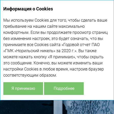
Годовой
Информация о Cookies
отчет 2020
Мы используем Cookies для того, чтобы сделать ваше
пребывание на нашем сайте максимально
комфортным. Если вы продолжаете просмотр страниц
без изменения настроек, это будет означать, что вы
принимаете все Cookies сайта «Годовой отчет ПАО
«ГМК «Норильский никель» за 2020 г.». Вы также
можете нажать кнопку «Я принимаю», чтобы скрыть
это сообщение. Конечно, вы можете изменить ваши
настройки Cookies в любое время, настроив браузер
соответствующим образом.
Я принимаю
Подробнее